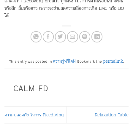
เราควรทำ Recovery breath ทุกครั้ง ไม่ว่าการดำในรอบนั้น จะตื้น
หรือลึก สั้นหรือยาว เพราะจะช่วยลดความเสี่ยงการเกิด LMC หรือ BO
ได้
ความรู้ฟรีไดฟ์
permalink
This entry was posted in
. Bookmark the
.
CALM-FD
ความปลอดภัย ในการ Freediving
Relaxation Table