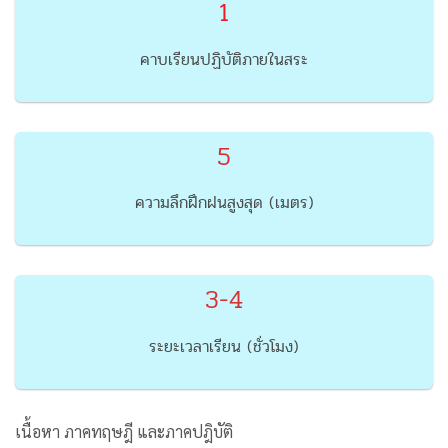
1
คาบเรียนปฏิบัติภายในสระ
5
ความลึกฝึกฝนสูงสุด (เมตร)
3-4
ระยะเวลาเรียน (ชั่วโมง)
เนื้อหา ภาคทฤษฎี และภาคปฎิบัติ