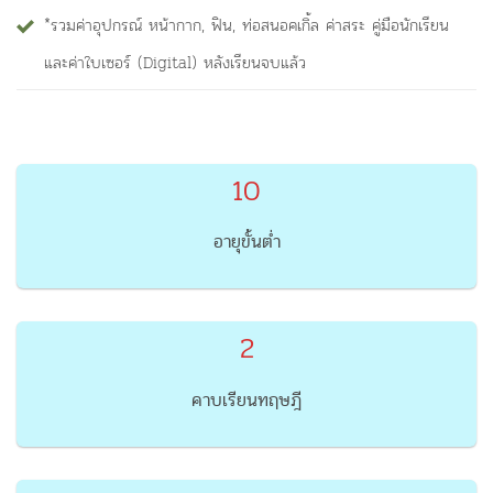
*รวมค่าอุปกรณ์ หน้ากาก, ฟิน, ท่อสนอคเกิ้ล ค่าสระ คู่มือนักเรียน
และค่าใบเซอร์ (Digital) หลังเรียนจบแล้ว
10
อายุขั้นต่ำ
2
คาบเรียนทฤษฎี