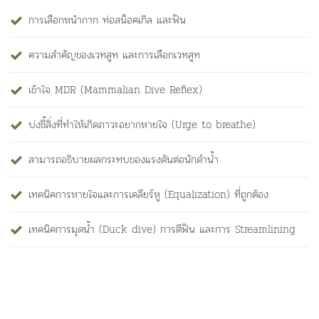
การเลือกหน้ากาก ท่อสน็อคเกิล และฟิน
ความสำคัญของเวทสูท และการเลือกเวทสูท
เข้าใจ MDR (Mammalian Dive Reflex)
บ่งชี้สิ่งที่ทำให้เกิดภาวะอยากหายใจ (Urge to breathe)
สามารถอธิบายผลกระทบของแรงดันต่อนักดำน้ำ
เทคนิคการหายใจและการเคลียร์หู (Equalization) ที่ถูกต้อง
เทคนิคการมุดน้ำ (Duck dive) การตีฟิน และการ Streamlining