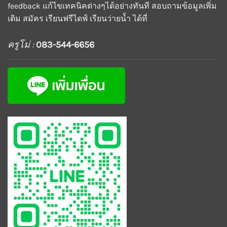
feedback แก้ไขเทคนิคต่างๆได้อย่างทันที สอบถามข้อมูลเพิ่ม
เติม สมัคร เรียนฟรีไดฟ์ เรียนว่ายน้ำ ได้ที่
ครูโม่ :
083-544-6656