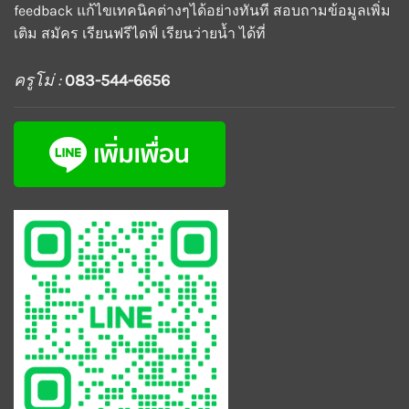
feedback แก้ไขเทคนิคต่างๆได้อย่างทันที สอบถามข้อมูลเพิ่ม
เติม สมัคร เรียนฟรีไดฟ์ เรียนว่ายน้ำ ได้ที่
ครูโม่ :
083-544-6656